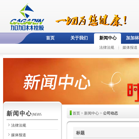
首页
关于我们
新闻中心
加加林
法律法规
媒体报道
首页
>
新闻中心
>
公司动态
法律法规
标题
媒体报道