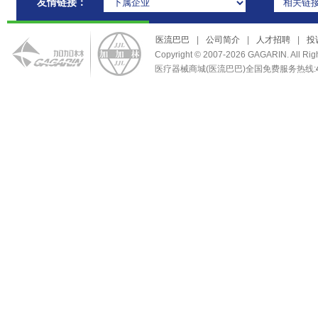
友情链接：
医流巴巴
|
公司简介
|
人才招聘
|
投
Copyright © 2007-2026 GAGARIN. Al
医疗器械商城(医流巴巴)全国免费服务热线: