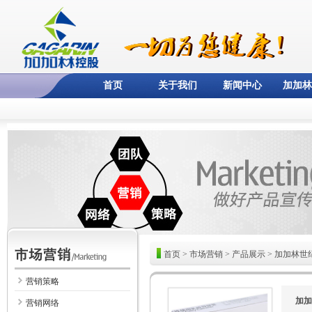
首页
关于我们
新闻中心
加加林
首页
>
市场营销
>
产品展示
>
加加林世
营销策略
加加
营销网络