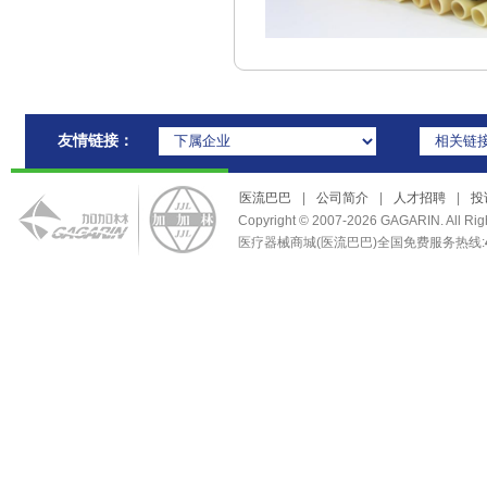
友情链接：
医流巴巴
|
公司简介
|
人才招聘
|
投
Copyright © 2007-2026 GAGARIN. Al
医疗器械商城(医流巴巴)全国免费服务热线: