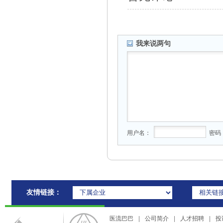
我来说两句
用户名：
密码
友情链接：
医流巴巴
|
公司简介
|
人才招聘
|
投