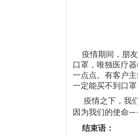
疫情期间，朋友
口罩，唯独医疗器
一点点。有客户主
一定能买不到口罩
疫情之下，我
因为我们的使命
—
结束语：