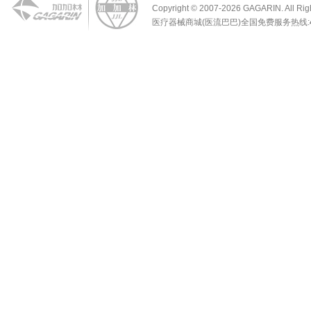
Copyright © 2007-2026 GAGARIN. Al
医疗器械商城(医流巴巴)全国免费服务热线: