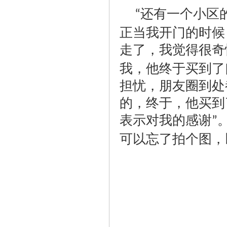
还有一个小区
“
正当我开门的时候
走了，我觉得很奇
我，他终于买到了
担忧，朋友圈到处
的，终于，他买到
表示对我的感谢
”
可以忘了拍个图，