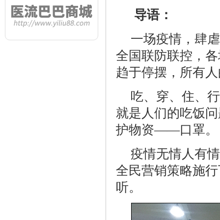
导语：
一场疫情，肆虐
全国联防联控，各
趋于停摆，所有人
吃、穿、住、行
就是人们的吃饭问
护物资
——口罩。
疫情无情人有情
全民营销策略施行
听。