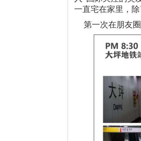
一直宅在家里，除
第一次在朋友圈