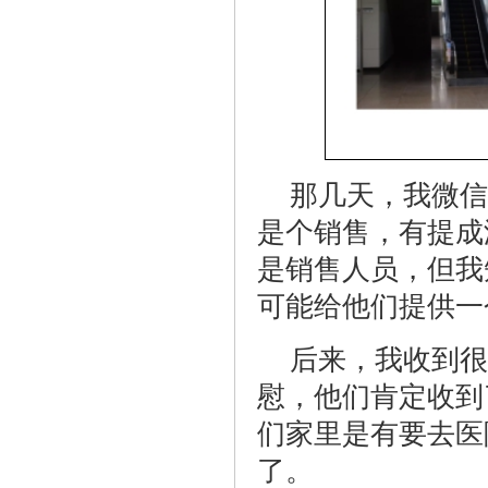
那几天，我微信
是个销售，有提成
是销售人员，但我
可能给他们提供一
后来，我收到很
慰，他们肯定收到
们家里是有要去医
了。