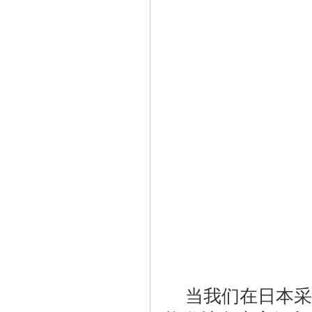
当我们在日本采