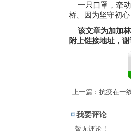
一只口罩，牵动
桥。因为坚守初心
该文章为加加林
附上链接地址，谢
上一篇：
抗疫在一
我要评论
暂无评论！