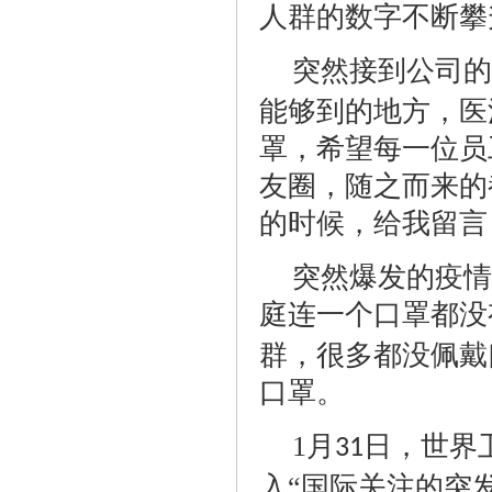
人群的数字不断攀
突然接到公司的
能够到的地方，医
罩，希望每一位员
友圈，随之而来的
的时候，给我留言
突然爆发的疫情
庭连一个口罩都没
群，很多都没佩戴
口罩。
1
月
日，世界
31
入“国际关注的突