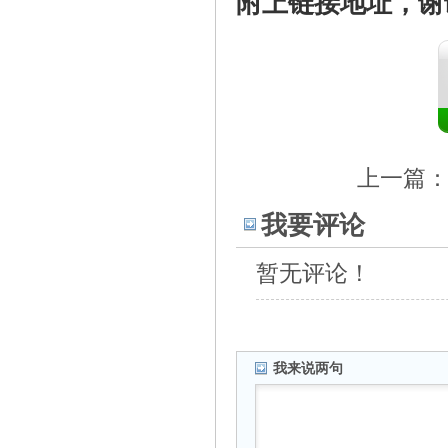
附上链接地址，谢
上一篇
我要评论
暂无评论！
我来说两句