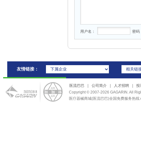
用户名：
密码
友情链接：
医流巴巴
|
公司简介
|
人才招聘
|
投
Copyright © 2007-2026 GAGARIN. Al
医疗器械商城(医流巴巴)全国免费服务热线: