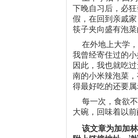
下晚自习后，必狂
假，在回到亲戚家
筷子夹向盛有泡菜
在外地上大学，
我曾经寄住过的小
因此，我也就吃过
南的小米辣泡菜，
得最好吃的还要属
每一次，食欲不
大碗，回味着以前
该文章为加加林